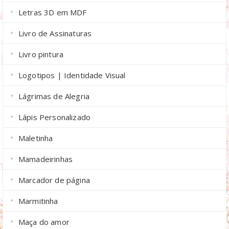
Letras 3D em MDF
Livro de Assinaturas
Livro pintura
Logotipos | Identidade Visual
Lágrimas de Alegria
Lápis Personalizado
Maletinha
Mamadeirinhas
Marcador de página
Marmitinha
Maça do amor