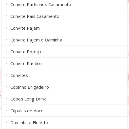
Convite Padrinhos Casamento
Convite Pais Casamento
Convite Pajem
Convite Pajem e Daminha
Convite PopUp
Convite Rústico
Convites
Copinho Brigadeiro
Copos Long Drink
Cúpulas de doce
Daminha e Florista