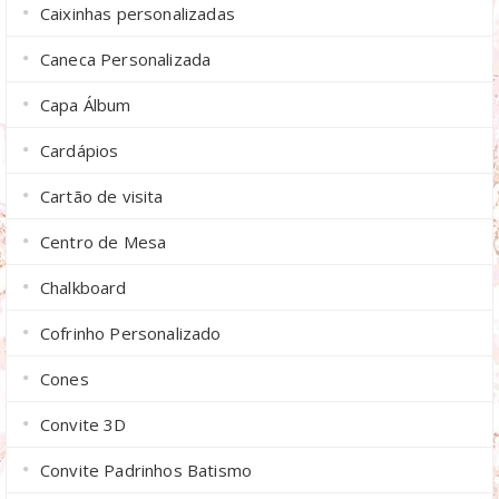
Caixinhas personalizadas
Caneca Personalizada
Capa Álbum
Cardápios
Cartão de visita
Centro de Mesa
Chalkboard
Cofrinho Personalizado
Cones
Convite 3D
Convite Padrinhos Batismo