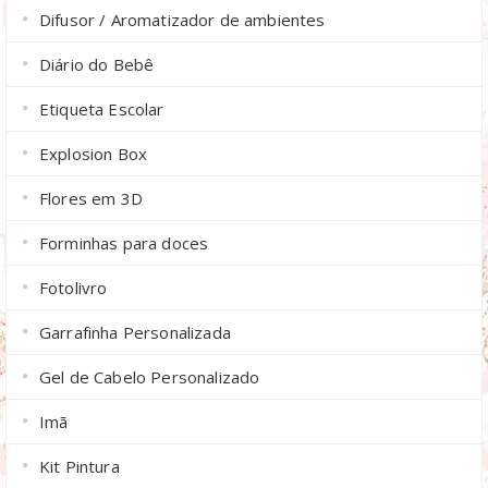
Difusor / Aromatizador de ambientes
Diário do Bebê
Etiqueta Escolar
Explosion Box
Flores em 3D
Forminhas para doces
Fotolivro
Garrafinha Personalizada
Gel de Cabelo Personalizado
Imã
Kit Pintura