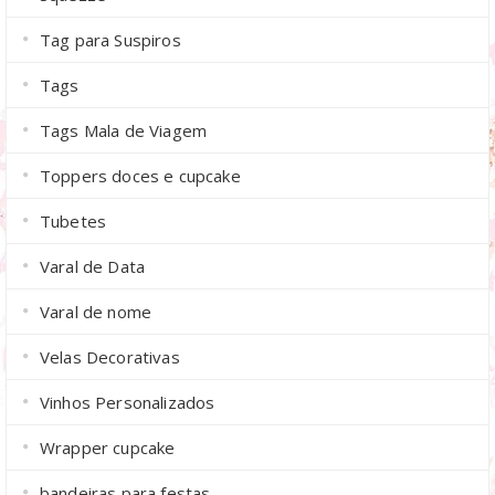
Tag para Suspiros
Tags
Tags Mala de Viagem
Toppers doces e cupcake
Tubetes
Varal de Data
Varal de nome
Velas Decorativas
Vinhos Personalizados
Wrapper cupcake
bandeiras para festas