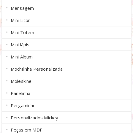
Mensagem
Mini Licor
Mini Totem
Mini lápis
Mini Álbum
Mochilinha Personalizada
Moleskine
Panelinha
Pergaminho
Personalizados Mickey
Peças em MDF