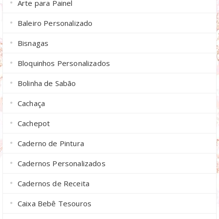
Arte para Painel
Baleiro Personalizado
Bisnagas
Bloquinhos Personalizados
Bolinha de Sabão
Cachaça
Cachepot
Caderno de Pintura
Cadernos Personalizados
Cadernos de Receita
Caixa Bebê Tesouros