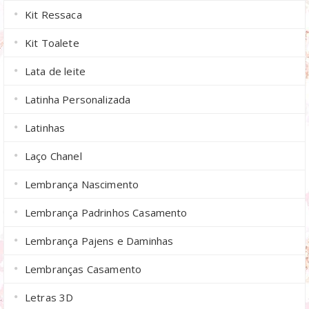
Kit Ressaca
Kit Toalete
Lata de leite
Latinha Personalizada
Latinhas
Laço Chanel
Lembrança Nascimento
Lembrança Padrinhos Casamento
Lembrança Pajens e Daminhas
Lembranças Casamento
Letras 3D