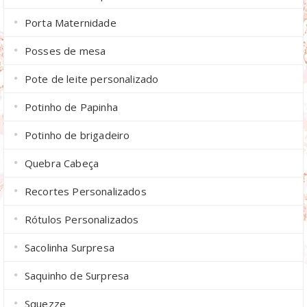
Porta Maternidade
Posses de mesa
Pote de leite personalizado
Potinho de Papinha
Potinho de brigadeiro
Quebra Cabeça
Recortes Personalizados
Rótulos Personalizados
Sacolinha Surpresa
Saquinho de Surpresa
Squezze