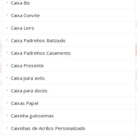
Caixa Bis
Caixa Convite
Caixa Livro
Caixa Padrinhos Batizado
Caixa Padrinhos Casamento
Caixa Presente
Caixa para avós
Caixa para doces
Caixas Papel
Caixinha guloseimas
Caixinhas de Acrílico Personalizado