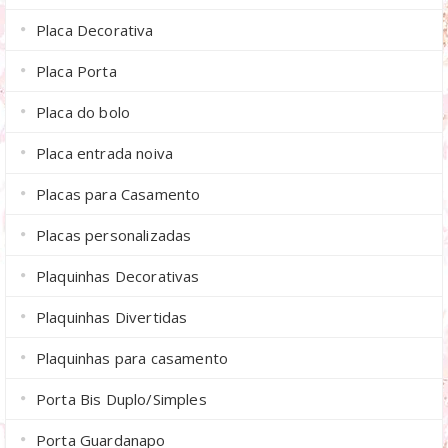
Placa Decorativa
Placa Porta
Placa do bolo
Placa entrada noiva
Placas para Casamento
Placas personalizadas
Plaquinhas Decorativas
Plaquinhas Divertidas
Plaquinhas para casamento
Porta Bis Duplo/Simples
Porta Guardanapo