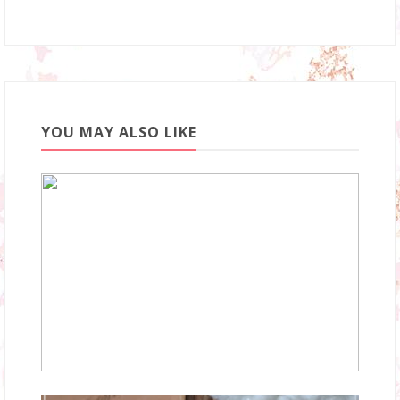
YOU MAY ALSO LIKE