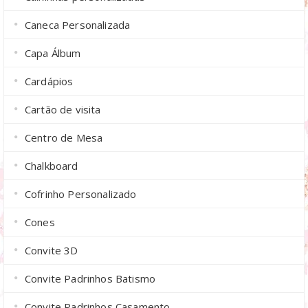
Caneca Personalizada
Capa Álbum
Cardápios
Cartão de visita
Centro de Mesa
Chalkboard
Cofrinho Personalizado
Cones
Convite 3D
Convite Padrinhos Batismo
Convite Padrinhos Casamento