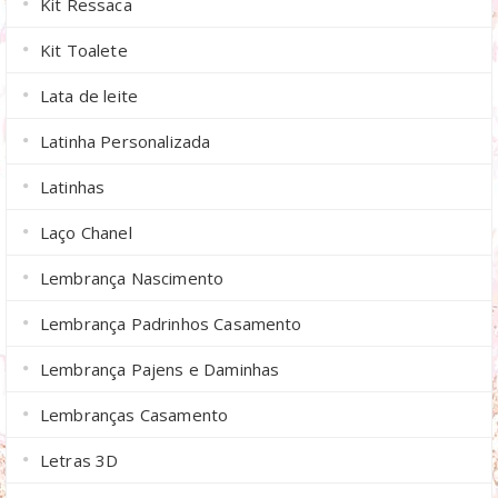
Kit Ressaca
Kit Toalete
Lata de leite
Latinha Personalizada
Latinhas
Laço Chanel
Lembrança Nascimento
Lembrança Padrinhos Casamento
Lembrança Pajens e Daminhas
Lembranças Casamento
Letras 3D