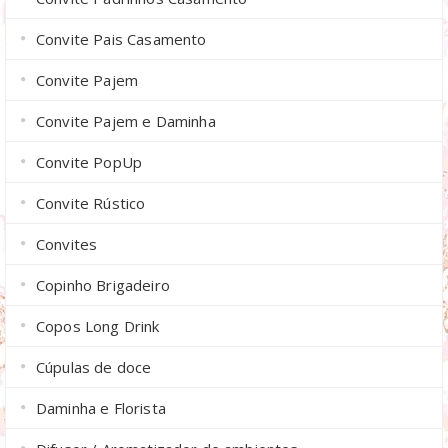
Convite Pais Casamento
Convite Pajem
Convite Pajem e Daminha
Convite PopUp
Convite Rústico
Convites
Copinho Brigadeiro
Copos Long Drink
Cúpulas de doce
Daminha e Florista