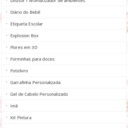
Difusor / Aromatizador de ambientes
Diário do Bebê
Etiqueta Escolar
Explosion Box
Flores em 3D
Forminhas para doces
Fotolivro
Garrafinha Personalizada
Gel de Cabelo Personalizado
Imã
Kit Pintura