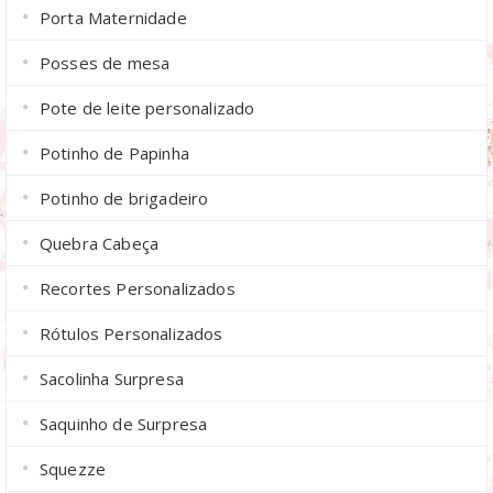
Porta Maternidade
Posses de mesa
Pote de leite personalizado
Potinho de Papinha
Potinho de brigadeiro
Quebra Cabeça
Recortes Personalizados
Rótulos Personalizados
Sacolinha Surpresa
Saquinho de Surpresa
Squezze