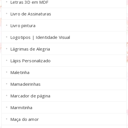
Letras 3D em MDF
Livro de Assinaturas
Livro pintura
Logotipos | Identidade Visual
Lágrimas de Alegria
Lápis Personalizado
Maletinha
Mamadeirinhas
Marcador de página
Marmitinha
Maça do amor