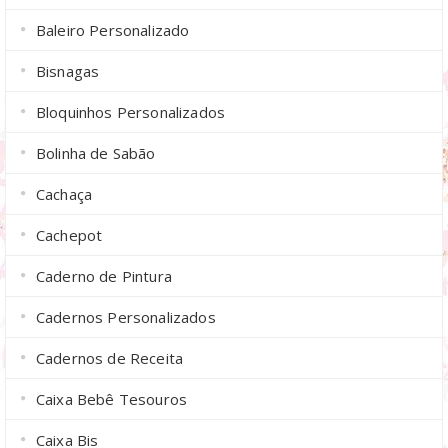
Baleiro Personalizado
Bisnagas
Bloquinhos Personalizados
Bolinha de Sabão
Cachaça
Cachepot
Caderno de Pintura
Cadernos Personalizados
Cadernos de Receita
Caixa Bebê Tesouros
Caixa Bis