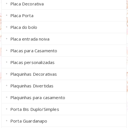
Placa Decorativa
Placa Porta
Placa do bolo
Placa entrada noiva
Placas para Casamento
Placas personalizadas
Plaquinhas Decorativas
Plaquinhas Divertidas
Plaquinhas para casamento
Porta Bis Duplo/Simples
Porta Guardanapo