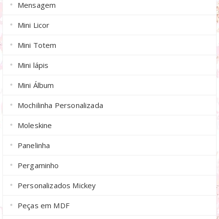
Mensagem
Mini Licor
Mini Totem
Mini lápis
Mini Álbum
Mochilinha Personalizada
Moleskine
Panelinha
Pergaminho
Personalizados Mickey
Peças em MDF