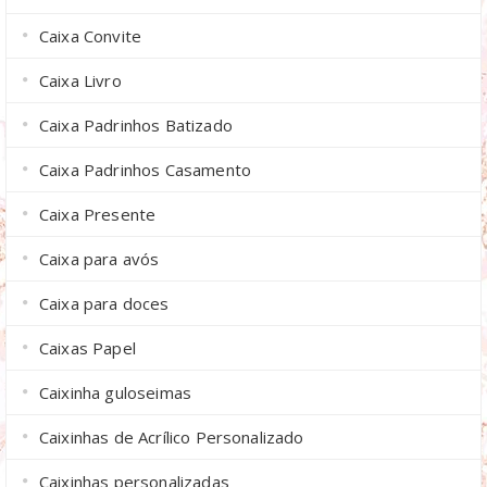
Caixa Convite
Caixa Livro
Caixa Padrinhos Batizado
Caixa Padrinhos Casamento
Caixa Presente
Caixa para avós
Caixa para doces
Caixas Papel
Caixinha guloseimas
Caixinhas de Acrílico Personalizado
Caixinhas personalizadas