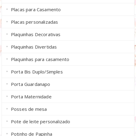
Placas para Casamento
Placas personalizadas
Plaquinhas Decorativas
Plaquinhas Divertidas
Plaquinhas para casamento
Porta Bis Duplo/Simples
Porta Guardanapo
Porta Maternidade
Posses de mesa
Pote de leite personalizado
Potinho de Papinha