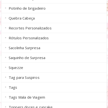
Potinho de brigadeiro
Quebra Cabeça
Recortes Personalizados
Rótulos Personalizados
Sacolinha Surpresa
Saquinho de Surpresa
Squezze
Tag para Suspiros
Tags
Tags Mala de Viagem
Toppers doces e cupcake