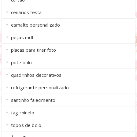
cenários festa
esmalte personalizado
peças mdf
placas para tirar foto
pote bolo
quadrinhos decorativos
refrigerante personalizado
santinho falecimento
tag chinelo
topos de bolo