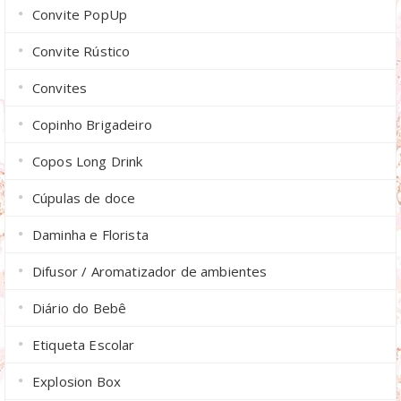
Convite PopUp
Convite Rústico
Convites
Copinho Brigadeiro
Copos Long Drink
Cúpulas de doce
Daminha e Florista
Difusor / Aromatizador de ambientes
Diário do Bebê
Etiqueta Escolar
Explosion Box