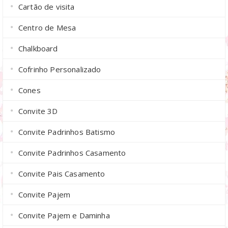
Cartão de visita
Centro de Mesa
Chalkboard
Cofrinho Personalizado
Cones
Convite 3D
Convite Padrinhos Batismo
Convite Padrinhos Casamento
Convite Pais Casamento
Convite Pajem
Convite Pajem e Daminha