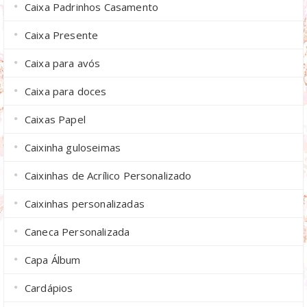
Caixa Padrinhos Casamento
Caixa Presente
Caixa para avós
Caixa para doces
Caixas Papel
Caixinha guloseimas
Caixinhas de Acrílico Personalizado
Caixinhas personalizadas
Caneca Personalizada
Capa Álbum
Cardápios