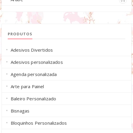
(1)
PRODUTOS
Adesivos Divertidos
Adesivos personalizados
Agenda personalizada
Arte para Painel
Baleiro Personalizado
Bisnagas
Bloquinhos Personalizados