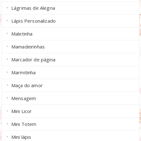
Lágrimas de Alegria
Lápis Personalizado
Maletinha
Mamadeirinhas
Marcador de página
Marmitinha
Maça do amor
Mensagem
Mini Licor
Mini Totem
Mini lápis