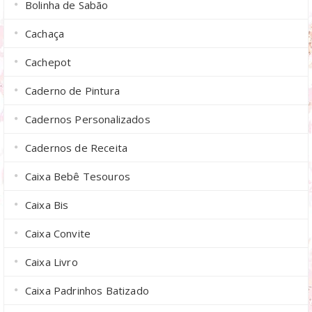
Bolinha de Sabão
Cachaça
Cachepot
Caderno de Pintura
Cadernos Personalizados
Cadernos de Receita
Caixa Bebê Tesouros
Caixa Bis
Caixa Convite
Caixa Livro
Caixa Padrinhos Batizado