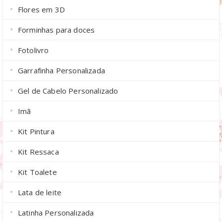
Flores em 3D
Forminhas para doces
Fotolivro
Garrafinha Personalizada
Gel de Cabelo Personalizado
Imã
Kit Pintura
Kit Ressaca
Kit Toalete
Lata de leite
Latinha Personalizada