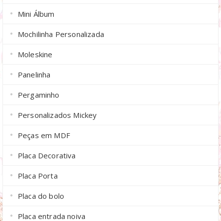
Mini Álbum
Mochilinha Personalizada
Moleskine
Panelinha
Pergaminho
Personalizados Mickey
Peças em MDF
Placa Decorativa
Placa Porta
Placa do bolo
Placa entrada noiva