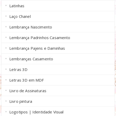
Latinhas
Laço Chanel
Lembrança Nascimento
Lembrança Padrinhos Casamento
Lembrança Pajens e Daminhas
Lembranças Casamento
Letras 3D
Letras 3D em MDF
Livro de Assinaturas
Livro pintura
Logotipos | Identidade Visual