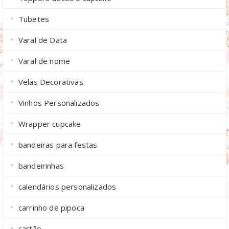
Tubetes
Varal de Data
Varal de nome
Velas Decorativas
Vinhos Personalizados
Wrapper cupcake
bandeiras para festas
bandeirinhas
calendários personalizados
carrinho de pipoca
cartão