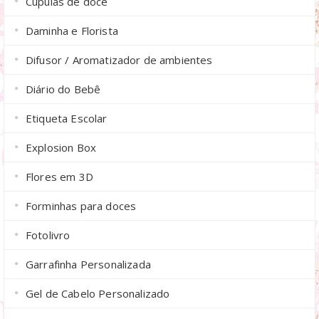
Cúpulas de doce
Daminha e Florista
Difusor / Aromatizador de ambientes
Diário do Bebê
Etiqueta Escolar
Explosion Box
Flores em 3D
Forminhas para doces
Fotolivro
Garrafinha Personalizada
Gel de Cabelo Personalizado