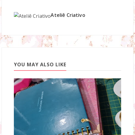
Ateliê Criativo
YOU MAY ALSO LIKE