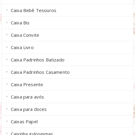
Caixa Bebê Tesouros
Caixa Bis
Caixa Convite
Caixa Livro
Caixa Padrinhos Batizado
Caixa Padrinhos Casamento
Caixa Presente
Caixa para avós
Caixa para doces
Caixas Papel
Caixinha guloseimas