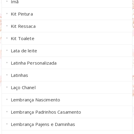
Imã
Kit Pintura
Kit Ressaca
Kit Toalete
Lata de leite
Latinha Personalizada
Latinhas
Laço Chanel
Lembrança Nascimento
Lembrança Padrinhos Casamento
Lembrança Pajens e Daminhas