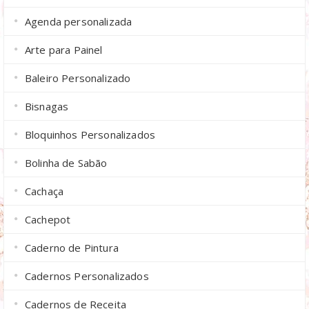
Agenda personalizada
Arte para Painel
Baleiro Personalizado
Bisnagas
Bloquinhos Personalizados
Bolinha de Sabão
Cachaça
Cachepot
Caderno de Pintura
Cadernos Personalizados
Cadernos de Receita