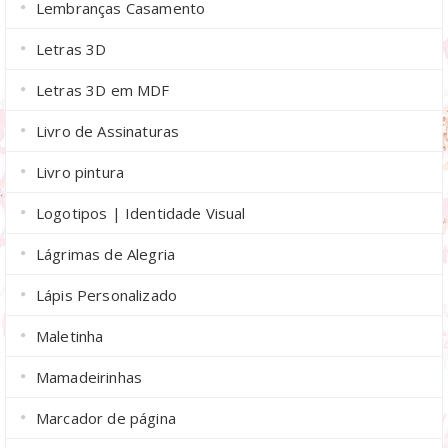
Lembranças Casamento
Letras 3D
Letras 3D em MDF
Livro de Assinaturas
Livro pintura
Logotipos | Identidade Visual
Lágrimas de Alegria
Lápis Personalizado
Maletinha
Mamadeirinhas
Marcador de página