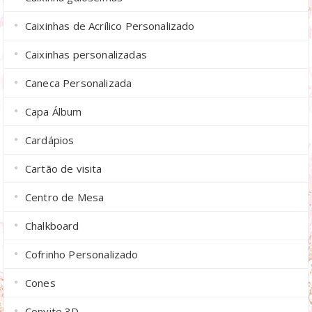
Caixinhas de Acrílico Personalizado
Caixinhas personalizadas
Caneca Personalizada
Capa Álbum
Cardápios
Cartão de visita
Centro de Mesa
Chalkboard
Cofrinho Personalizado
Cones
Convite 3D