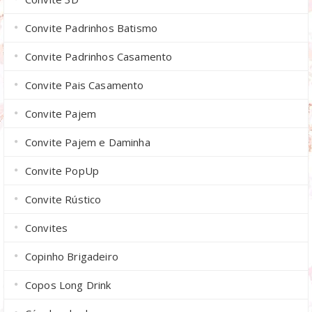
Convite Padrinhos Batismo
Convite Padrinhos Casamento
Convite Pais Casamento
Convite Pajem
Convite Pajem e Daminha
Convite PopUp
Convite Rústico
Convites
Copinho Brigadeiro
Copos Long Drink