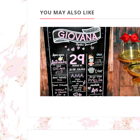
YOU MAY ALSO LIKE