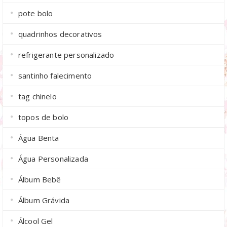
pote bolo
quadrinhos decorativos
refrigerante personalizado
santinho falecimento
tag chinelo
topos de bolo
Água Benta
Água Personalizada
Álbum Bebê
Álbum Grávida
Álcool Gel