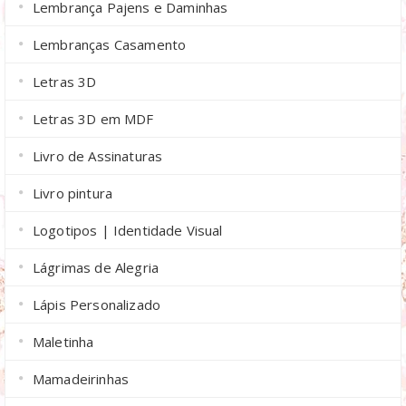
Lembrança Pajens e Daminhas
Lembranças Casamento
Letras 3D
Letras 3D em MDF
Livro de Assinaturas
Livro pintura
Logotipos | Identidade Visual
Lágrimas de Alegria
Lápis Personalizado
Maletinha
Mamadeirinhas