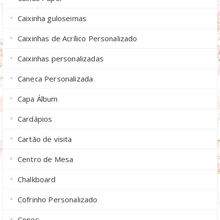
Caixinha guloseimas
Caixinhas de Acrílico Personalizado
Caixinhas personalizadas
Caneca Personalizada
Capa Álbum
Cardápios
Cartão de visita
Centro de Mesa
Chalkboard
Cofrinho Personalizado
Cones