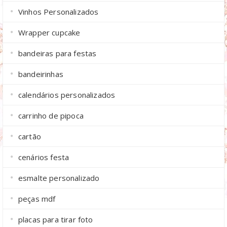
Vinhos Personalizados
Wrapper cupcake
bandeiras para festas
bandeirinhas
calendários personalizados
carrinho de pipoca
cartão
cenários festa
esmalte personalizado
peças mdf
placas para tirar foto