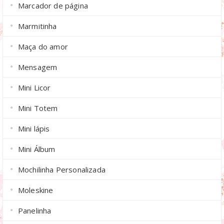
Marcador de página
Marmitinha
Maça do amor
Mensagem
Mini Licor
Mini Totem
Mini lápis
Mini Álbum
Mochilinha Personalizada
Moleskine
Panelinha