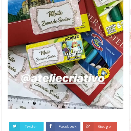
Twitter
Facebook
Google