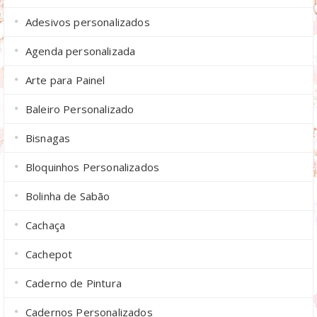
Adesivos personalizados
Agenda personalizada
Arte para Painel
Baleiro Personalizado
Bisnagas
Bloquinhos Personalizados
Bolinha de Sabão
Cachaça
Cachepot
Caderno de Pintura
Cadernos Personalizados