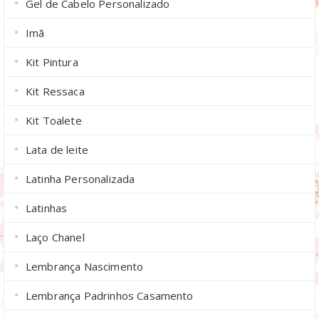
Gel de Cabelo Personalizado
Imã
Kit Pintura
Kit Ressaca
Kit Toalete
Lata de leite
Latinha Personalizada
Latinhas
Laço Chanel
Lembrança Nascimento
Lembrança Padrinhos Casamento