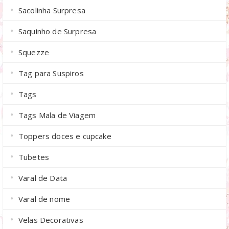
Sacolinha Surpresa
Saquinho de Surpresa
Squezze
Tag para Suspiros
Tags
Tags Mala de Viagem
Toppers doces e cupcake
Tubetes
Varal de Data
Varal de nome
Velas Decorativas