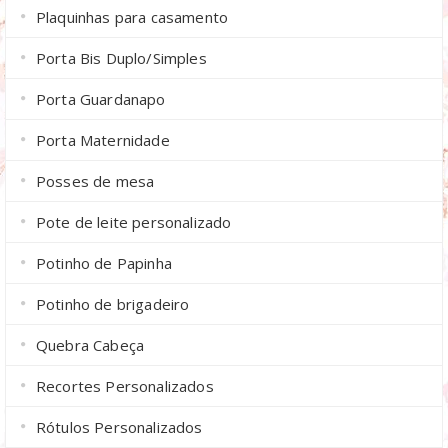
Plaquinhas para casamento
Porta Bis Duplo/Simples
Porta Guardanapo
Porta Maternidade
Posses de mesa
Pote de leite personalizado
Potinho de Papinha
Potinho de brigadeiro
Quebra Cabeça
Recortes Personalizados
Rótulos Personalizados