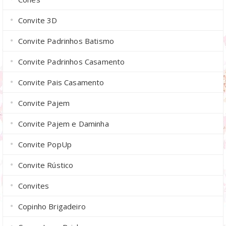
Convite 3D
Convite Padrinhos Batismo
Convite Padrinhos Casamento
Convite Pais Casamento
Convite Pajem
Convite Pajem e Daminha
Convite PopUp
Convite Rústico
Convites
Copinho Brigadeiro