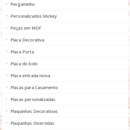
Pergaminho
Personalizados Mickey
Peças em MDF
Placa Decorativa
Placa Porta
Placa do bolo
Placa entrada noiva
Placas para Casamento
Placas personalizadas
Plaquinhas Decorativas
Plaquinhas Divertidas