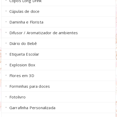
Copos Long Drink
Cúpulas de doce
Daminha e Florista
Difusor / Aromatizador de ambientes
Diário do Bebê
Etiqueta Escolar
Explosion Box
Flores em 3D
Forminhas para doces
Fotolivro
Garrafinha Personalizada