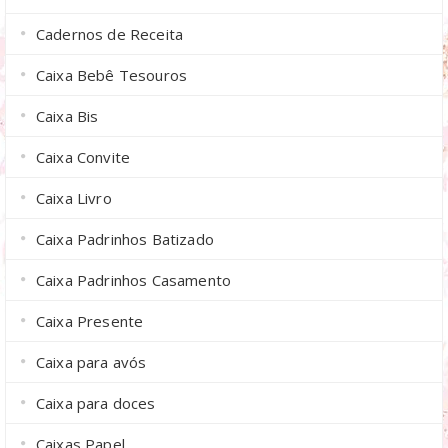
Cadernos de Receita
Caixa Bebê Tesouros
Caixa Bis
Caixa Convite
Caixa Livro
Caixa Padrinhos Batizado
Caixa Padrinhos Casamento
Caixa Presente
Caixa para avós
Caixa para doces
Caixas Papel