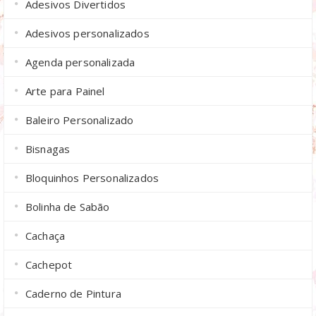
Adesivos Divertidos
Adesivos personalizados
Agenda personalizada
Arte para Painel
Baleiro Personalizado
Bisnagas
Bloquinhos Personalizados
Bolinha de Sabão
Cachaça
Cachepot
Caderno de Pintura