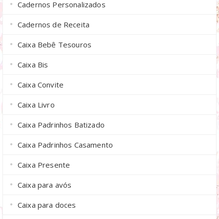
Cadernos Personalizados
Cadernos de Receita
Caixa Bebê Tesouros
Caixa Bis
Caixa Convite
Caixa Livro
Caixa Padrinhos Batizado
Caixa Padrinhos Casamento
Caixa Presente
Caixa para avós
Caixa para doces