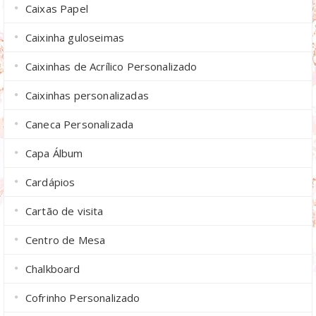
Caixas Papel
Caixinha guloseimas
Caixinhas de Acrílico Personalizado
Caixinhas personalizadas
Caneca Personalizada
Capa Álbum
Cardápios
Cartão de visita
Centro de Mesa
Chalkboard
Cofrinho Personalizado