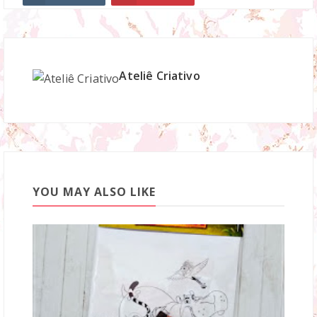
Ateliê Criativo
YOU MAY ALSO LIKE