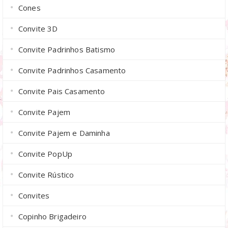
Cones
Convite 3D
Convite Padrinhos Batismo
Convite Padrinhos Casamento
Convite Pais Casamento
Convite Pajem
Convite Pajem e Daminha
Convite PopUp
Convite Rústico
Convites
Copinho Brigadeiro