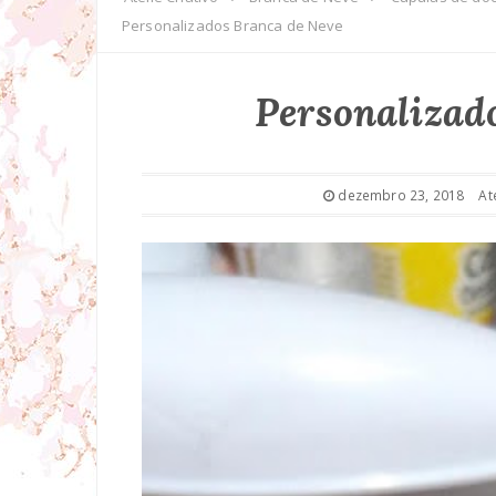
Personalizados Branca de Neve
Personalizad
dezembro 23, 2018
At