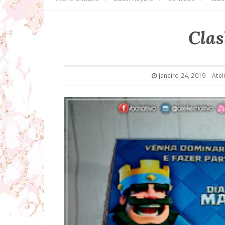
Clas
janeiro 24, 2019
Atel