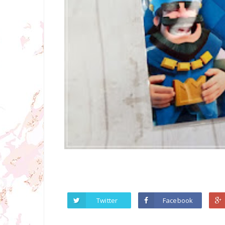
Twitter
Facebook