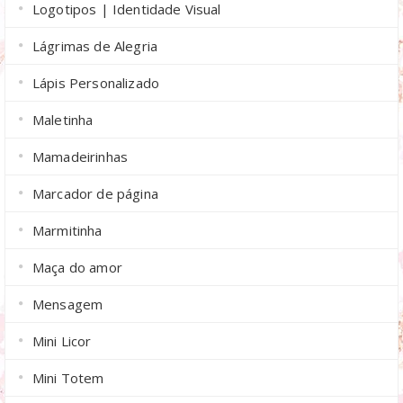
Logotipos | Identidade Visual
Lágrimas de Alegria
Lápis Personalizado
Maletinha
Mamadeirinhas
Marcador de página
Marmitinha
Maça do amor
Mensagem
Mini Licor
Mini Totem