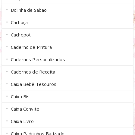
Bolinha de Sabão
Cachaça
Cachepot
Caderno de Pintura
Cadernos Personalizados
Cadernos de Receita
Caixa Bebê Tesouros
Caixa Bis
Caixa Convite
Caixa Livro
Caixa Padrinhos Batizado