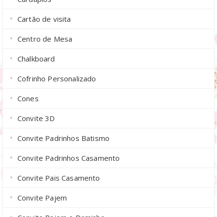
Cartão de visita
Centro de Mesa
Chalkboard
Cofrinho Personalizado
Cones
Convite 3D
Convite Padrinhos Batismo
Convite Padrinhos Casamento
Convite Pais Casamento
Convite Pajem