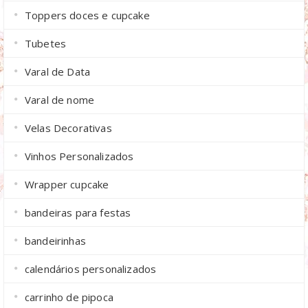
Toppers doces e cupcake
Tubetes
Varal de Data
Varal de nome
Velas Decorativas
Vinhos Personalizados
Wrapper cupcake
bandeiras para festas
bandeirinhas
calendários personalizados
carrinho de pipoca