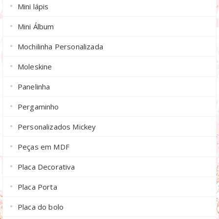
Mini lápis
Mini Álbum
Mochilinha Personalizada
Moleskine
Panelinha
Pergaminho
Personalizados Mickey
Peças em MDF
Placa Decorativa
Placa Porta
Placa do bolo