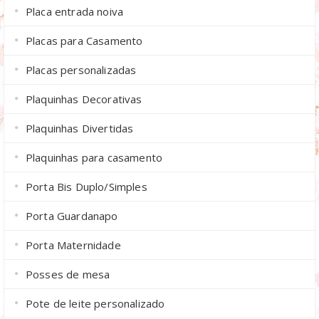
Placa entrada noiva
Placas para Casamento
Placas personalizadas
Plaquinhas Decorativas
Plaquinhas Divertidas
Plaquinhas para casamento
Porta Bis Duplo/Simples
Porta Guardanapo
Porta Maternidade
Posses de mesa
Pote de leite personalizado