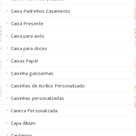
Caixa Padrinhos Casamento
Caixa Presente
Caixa para avós
Caixa para doces
Caixas Papel
Caixinha guloseimas
Caixinhas de Acrílico Personalizado
Caixinhas personalizadas
Caneca Personalizada
Capa Álbum
Cardápios