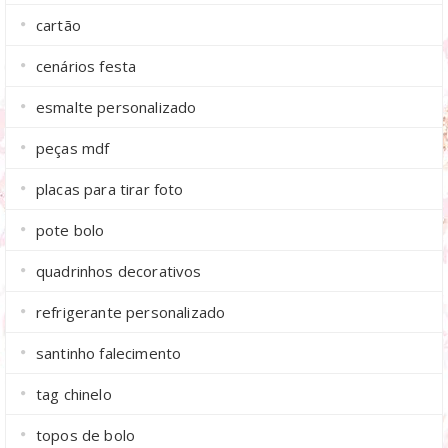
cartão
cenários festa
esmalte personalizado
peças mdf
placas para tirar foto
pote bolo
quadrinhos decorativos
refrigerante personalizado
santinho falecimento
tag chinelo
topos de bolo