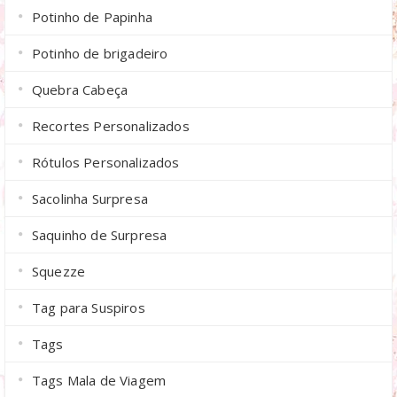
Potinho de Papinha
Potinho de brigadeiro
Quebra Cabeça
Recortes Personalizados
Rótulos Personalizados
Sacolinha Surpresa
Saquinho de Surpresa
Squezze
Tag para Suspiros
Tags
Tags Mala de Viagem