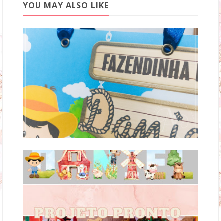
YOU MAY ALSO LIKE