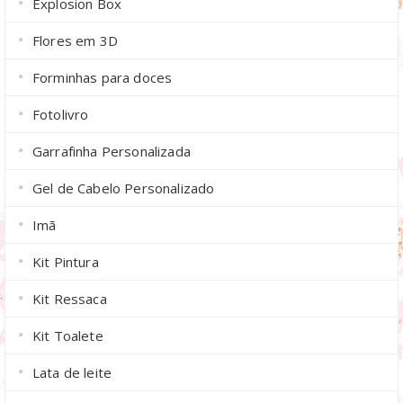
Explosion Box
Flores em 3D
Forminhas para doces
Fotolivro
Garrafinha Personalizada
Gel de Cabelo Personalizado
Imã
Kit Pintura
Kit Ressaca
Kit Toalete
Lata de leite