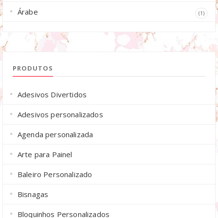
Árabe
(1)
PRODUTOS
Adesivos Divertidos
Adesivos personalizados
Agenda personalizada
Arte para Painel
Baleiro Personalizado
Bisnagas
Bloquinhos Personalizados