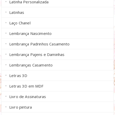
Latinha Personalizada
Latinhas
Laço Chanel
Lembrança Nascimento
Lembrança Padrinhos Casamento
Lembrança Pajens e Daminhas
Lembranças Casamento
Letras 3D
Letras 3D em MDF
Livro de Assinaturas
Livro pintura