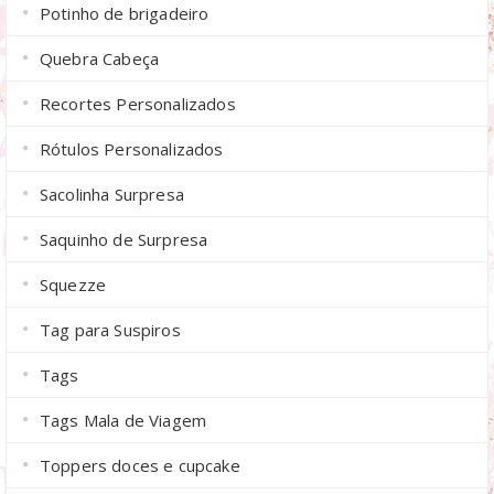
Potinho de brigadeiro
Quebra Cabeça
Recortes Personalizados
Rótulos Personalizados
Sacolinha Surpresa
Saquinho de Surpresa
Squezze
Tag para Suspiros
Tags
Tags Mala de Viagem
Toppers doces e cupcake