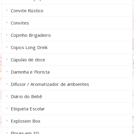
Convite Rústico
Convites
Copinho Brigadeiro
Copos Long Drink
Cúpulas de doce
Daminha e Florista
Difusor / Aromatizador de ambientes
Diário do Bebê
Etiqueta Escolar
Explosion Box
Flores em 3D