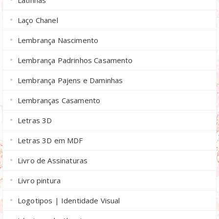
Laço Chanel
Lembrança Nascimento
Lembrança Padrinhos Casamento
Lembrança Pajens e Daminhas
Lembranças Casamento
Letras 3D
Letras 3D em MDF
Livro de Assinaturas
Livro pintura
Logotipos | Identidade Visual