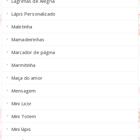
Lágrimas de Alegria
Lápis Personalizado
Maletinha
Mamadeirinhas
Marcador de página
Marmitinha
Maça do amor
Mensagem
Mini Licor
Mini Totem
Mini lápis