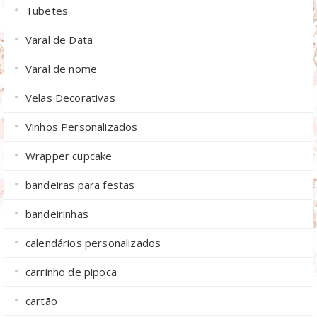
Tubetes
Varal de Data
Varal de nome
Velas Decorativas
Vinhos Personalizados
Wrapper cupcake
bandeiras para festas
bandeirinhas
calendários personalizados
carrinho de pipoca
cartão