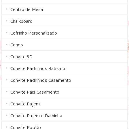
Centro de Mesa
Chalkboard
Cofrinho Personalizado
Cones
Convite 3D
Convite Padrinhos Batismo
Convite Padrinhos Casamento
Convite Pais Casamento
Convite Pajem
Convite Pajem e Daminha
Convite PopUp