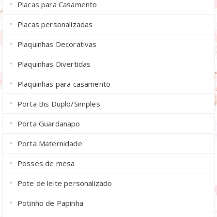
Placas para Casamento
Placas personalizadas
Plaquinhas Decorativas
Plaquinhas Divertidas
Plaquinhas para casamento
Porta Bis Duplo/Simples
Porta Guardanapo
Porta Maternidade
Posses de mesa
Pote de leite personalizado
Potinho de Papinha