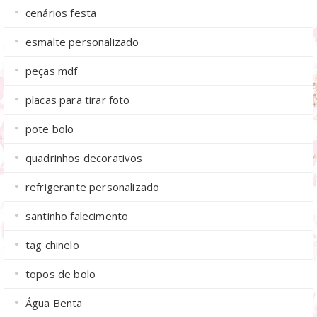
cenários festa
esmalte personalizado
peças mdf
placas para tirar foto
pote bolo
quadrinhos decorativos
refrigerante personalizado
santinho falecimento
tag chinelo
topos de bolo
Água Benta