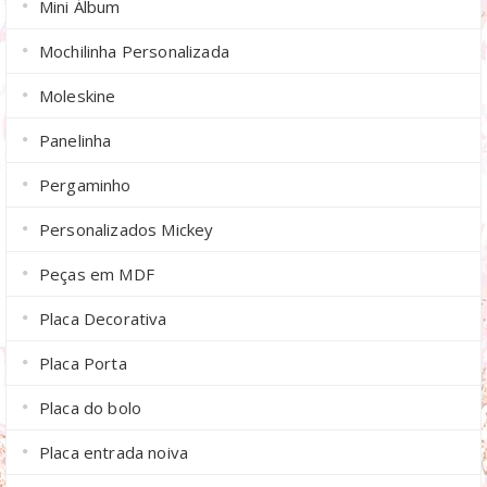
Mini Álbum
Mochilinha Personalizada
Moleskine
Panelinha
Pergaminho
Personalizados Mickey
Peças em MDF
Placa Decorativa
Placa Porta
Placa do bolo
Placa entrada noiva