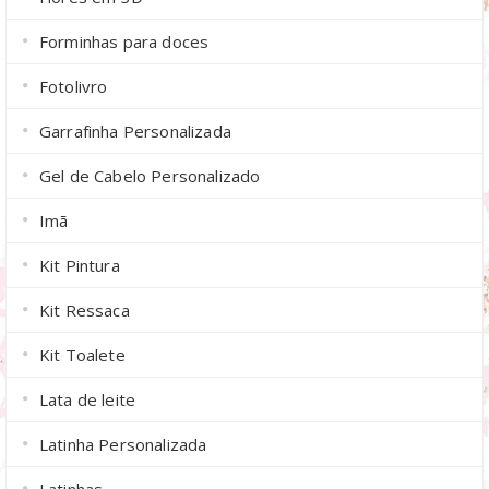
Forminhas para doces
Fotolivro
Garrafinha Personalizada
Gel de Cabelo Personalizado
Imã
Kit Pintura
Kit Ressaca
Kit Toalete
Lata de leite
Latinha Personalizada
Latinhas