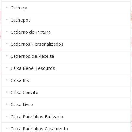
Cachaça
Cachepot
Caderno de Pintura
Cadernos Personalizados
Cadernos de Receita
Caixa Bebê Tesouros
Caixa Bis
Caixa Convite
Caixa Livro
Caixa Padrinhos Batizado
Caixa Padrinhos Casamento