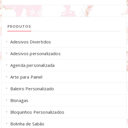
PRODUTOS
Adesivos Divertidos
Adesivos personalizados
Agenda personalizada
Arte para Painel
Baleiro Personalizado
Bisnagas
Bloquinhos Personalizados
Bolinha de Sabão