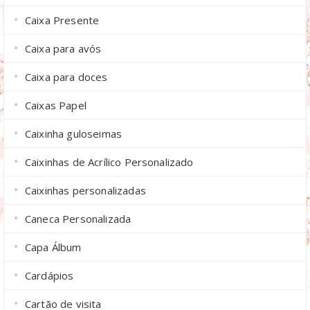
Caixa Presente
Caixa para avós
Caixa para doces
Caixas Papel
Caixinha guloseimas
Caixinhas de Acrílico Personalizado
Caixinhas personalizadas
Caneca Personalizada
Capa Álbum
Cardápios
Cartão de visita