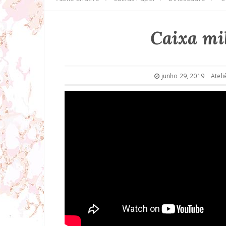
Caixa mi
junho 29, 2019
Ateli