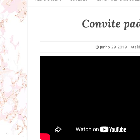
Convite pa
junho 29, 2019
Ateli